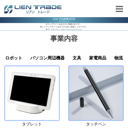
事業内容
ロボット
パソコン周辺機器
文具
家電商品
物流
タブレット
タッチペン