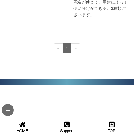
両端が使えて、用途によって
使い分けができる。3種類ご
ざいます。
«
1
»
HOME
Support
TOP